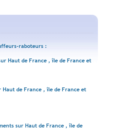
uffeurs-raboteurs :
r Haut de France , île de France et
 Haut de France , île de France et
ents sur Haut de France , île de