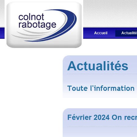
Accueil
Actualit
Actualités
Toute l'information
Février 2024 On rec