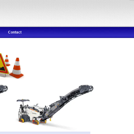
Contact