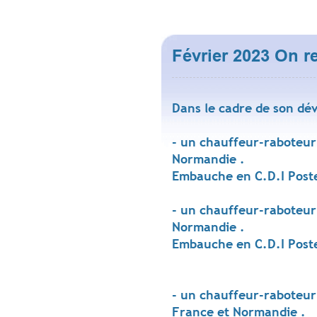
Février 2023 On r
Dans le cadre de son dé
- un chauffeur-raboteur
Normandie .
Embauche en C.D.I Poste
- un chauffeur-raboteur
Normandie .
Embauche en C.D.I Poste
- un chauffeur-raboteur
France et Normandie .