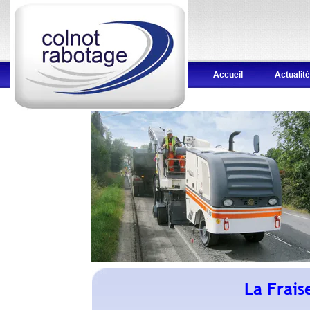
Accueil
Actualit
La Frais