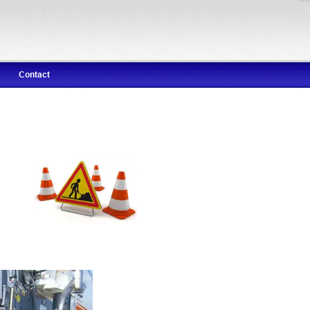
Contact